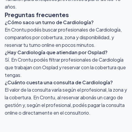
años.
Preguntas frecuentes
¿Cómo saco un turno de Cardiología?
En Crontu podés buscar profesionales de Cardiología,
compararlos por cobertura, zona y disponibilidad, y
reservar tu turno online en pocos minutos.
¿Hay Cardiología que atiendan por Osplad?
Sí. En Crontu podés filtrar profesionales de Cardiología
que trabajan con Osplad y reservar con la cobertura que
tengas.
¿Cuánto cuesta una consulta de Cardiología?
El valor de la consulta varía según el profesional, la zona y
la cobertura. En Crontu, al reservar abonás un cargo de
gestión y, según el profesional, podés pagar la consulta
online o directamente en el consultorio.