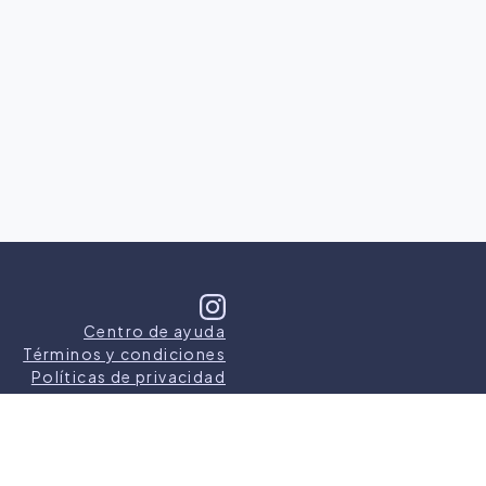
Centro de ayuda
Términos y condiciones
Políticas de privacidad
s los derechos reservados