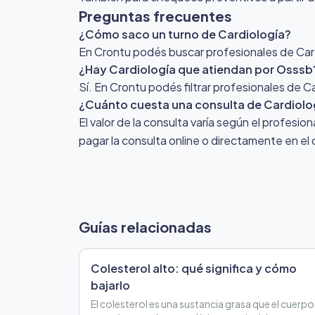
Preguntas frecuentes
¿Cómo saco un turno de Cardiología?
En Crontu podés buscar profesionales de Cardi
¿Hay Cardiología que atiendan por Osssb
Sí. En Crontu podés filtrar profesionales de 
¿Cuánto cuesta una consulta de Cardiolo
El valor de la consulta varía según el profesio
pagar la consulta online o directamente en el 
Guías relacionadas
Colesterol alto: qué significa y cómo
bajarlo
El colesterol es una sustancia grasa que el cuerpo