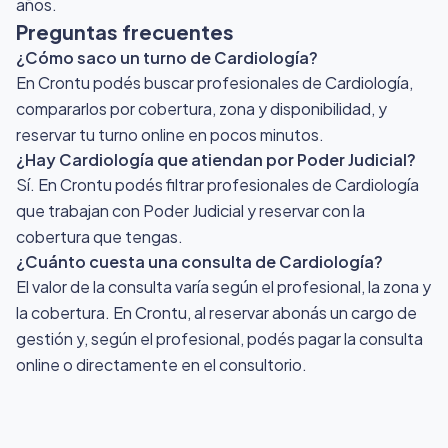
años.
Preguntas frecuentes
¿Cómo saco un turno de Cardiología?
En Crontu podés buscar profesionales de Cardiología,
compararlos por cobertura, zona y disponibilidad, y
reservar tu turno online en pocos minutos.
¿Hay Cardiología que atiendan por Poder Judicial?
Sí. En Crontu podés filtrar profesionales de Cardiología
que trabajan con Poder Judicial y reservar con la
cobertura que tengas.
¿Cuánto cuesta una consulta de Cardiología?
El valor de la consulta varía según el profesional, la zona y
la cobertura. En Crontu, al reservar abonás un cargo de
gestión y, según el profesional, podés pagar la consulta
online o directamente en el consultorio.