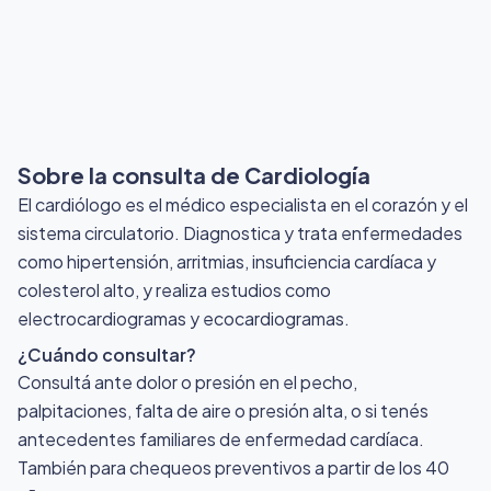
Sobre la consulta de Cardiología
El cardiólogo es el médico especialista en el corazón y el
sistema circulatorio. Diagnostica y trata enfermedades
como hipertensión, arritmias, insuficiencia cardíaca y
colesterol alto, y realiza estudios como
electrocardiogramas y ecocardiogramas.
¿Cuándo consultar?
Consultá ante dolor o presión en el pecho,
palpitaciones, falta de aire o presión alta, o si tenés
antecedentes familiares de enfermedad cardíaca.
También para chequeos preventivos a partir de los 40