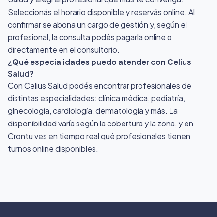
Seleccionás el horario disponible y reservás online. Al
confirmar se abona un cargo de gestión y, según el
profesional, la consulta podés pagarla online o
directamente en el consultorio.
¿Qué especialidades puedo atender con Celius
Salud?
Con Celius Salud podés encontrar profesionales de
distintas especialidades: clínica médica, pediatría,
ginecología, cardiología, dermatología y más. La
disponibilidad varía según la cobertura y la zona, y en
Crontu ves en tiempo real qué profesionales tienen
turnos online disponibles.