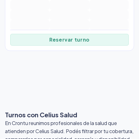
Reservar turno
Turnos con Celius Salud
En Crontu reunimos profesionales de la salud que
atienden por Celius Salud
. Podés filtrar por tu cobertura,