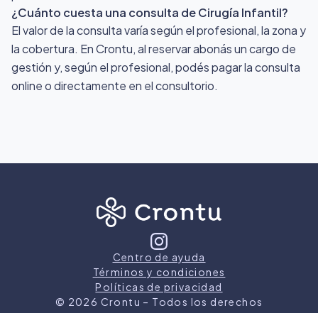
¿Cuánto cuesta una consulta de Cirugía Infantil?
El valor de la consulta varía según el profesional, la zona y
la cobertura. En Crontu, al reservar abonás un cargo de
gestión y, según el profesional, podés pagar la consulta
online o directamente en el consultorio.
Centro de ayuda
Términos y condiciones
Políticas de privacidad
©
2026
Crontu – Todos los derechos
reservados