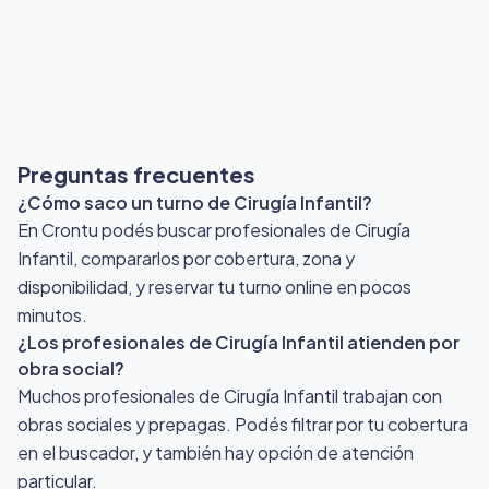
Preguntas frecuentes
¿Cómo saco un turno de Cirugía Infantil?
En Crontu podés buscar profesionales de Cirugía
Infantil, compararlos por cobertura, zona y
disponibilidad, y reservar tu turno online en pocos
minutos.
¿Los profesionales de Cirugía Infantil atienden por
obra social?
Muchos profesionales de Cirugía Infantil trabajan con
obras sociales y prepagas. Podés filtrar por tu cobertura
en el buscador, y también hay opción de atención
particular.