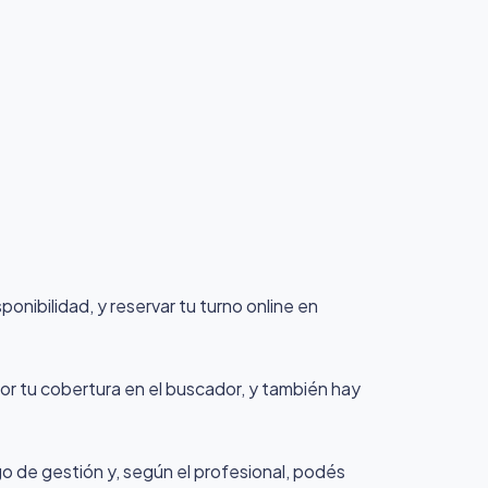
nibilidad, y reservar tu turno online en
or tu cobertura en el buscador, y también hay
rgo de gestión y, según el profesional, podés