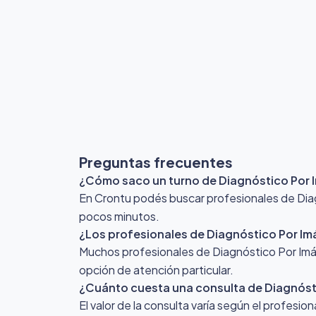
Preguntas frecuentes
¿Cómo saco un turno de Diagnóstico Por
En Crontu podés buscar profesionales de Diagn
pocos minutos.
¿Los profesionales de Diagnóstico Por Im
Muchos profesionales de Diagnóstico Por Imág
opción de atención particular.
¿Cuánto cuesta una consulta de Diagnóst
El valor de la consulta varía según el profesio