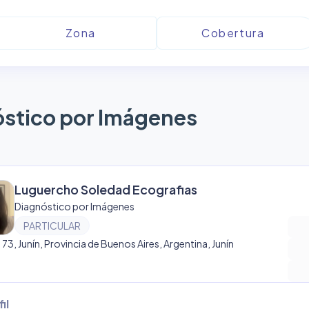
stico por Imágenes
Luguercho Soledad Ecografias
Diagnóstico por Imágenes
PARTICULAR
e 73, Junín, Provincia de Buenos Aires, Argentina, Junín
il