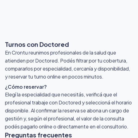
Turnos con Doctored
En Crontu reunimos profesionales de la salud que
atienden por Doctored
. Podés filtrar por tu cobertura,
compararlos por especialidad, cercanía y disponibilidad,
y reservar tu turno online en pocos minutos.
¿Cómo reservar?
Elegí la especialidad que necesitás, verificá que el
profesional trabaje con Doctored y seleccioná el horario
disponible. Al confirmar la reserva se abona un cargo de
gestión y, según el profesional, el valor de la consulta
podés pagarlo online o directamente en el consultorio.
Preguntas frecuentes