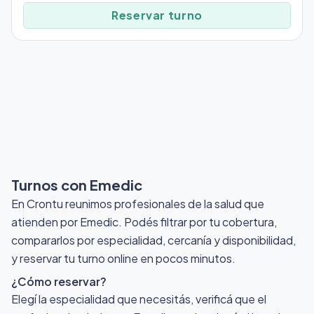
Reservar turno
Turnos con Emedic
En Crontu reunimos profesionales de la salud que
atienden por Emedic
. Podés filtrar por tu cobertura,
compararlos por especialidad, cercanía y disponibilidad,
y reservar tu turno online en pocos minutos.
¿Cómo reservar?
Elegí la especialidad que necesitás, verificá que el