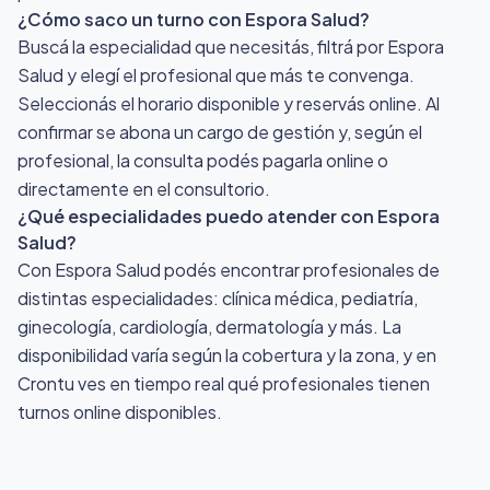
¿Cómo saco un turno con Espora Salud?
Buscá la especialidad que necesitás, filtrá por Espora
Salud y elegí el profesional que más te convenga.
Seleccionás el horario disponible y reservás online. Al
confirmar se abona un cargo de gestión y, según el
profesional, la consulta podés pagarla online o
directamente en el consultorio.
¿Qué especialidades puedo atender con Espora
Salud?
Con Espora Salud podés encontrar profesionales de
distintas especialidades: clínica médica, pediatría,
ginecología, cardiología, dermatología y más. La
disponibilidad varía según la cobertura y la zona, y en
Crontu ves en tiempo real qué profesionales tienen
turnos online disponibles.