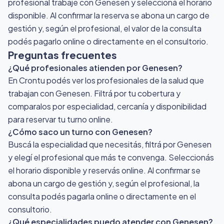
profesional trabaje con Genesen y seleccioná el horario
disponible. Al confirmar la reserva se abona un cargo de
gestión y, según el profesional, el valor de la consulta
podés pagarlo online o directamente en el consultorio.
Preguntas frecuentes
¿Qué profesionales atienden por Genesen?
En Crontu podés ver los profesionales de la salud que
trabajan con Genesen. Filtrá por tu cobertura y
comparalos por especialidad, cercanía y disponibilidad
para reservar tu turno online.
¿Cómo saco un turno con Genesen?
Buscá la especialidad que necesitás, filtrá por Genesen
y elegí el profesional que más te convenga. Seleccionás
el horario disponible y reservás online. Al confirmar se
abona un cargo de gestión y, según el profesional, la
consulta podés pagarla online o directamente en el
consultorio.
¿Qué especialidades puedo atender con Genesen?