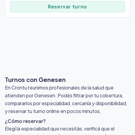
Reservar turno
Turnos con Genesen
En Crontu reunimos profesionales de la salud que
atienden por Genesen
. Podés filtrar por tu cobertura,
compararlos por especialidad, cercanía y disponibilidad,
y reservar tu turno online en pocos minutos.
¿Cómo reservar?
Elegí la especialidad que necesitás, verificá que el