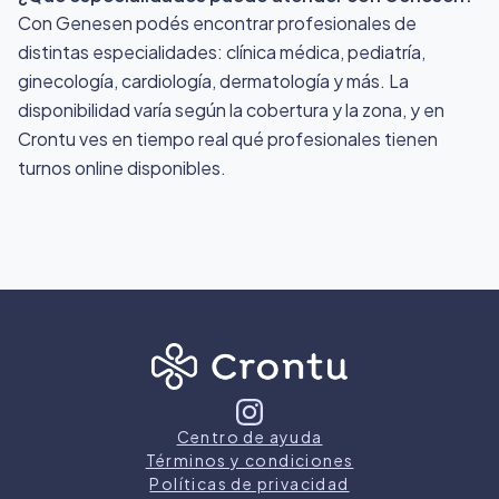
Con Genesen podés encontrar profesionales de
distintas especialidades: clínica médica, pediatría,
ginecología, cardiología, dermatología y más. La
disponibilidad varía según la cobertura y la zona, y en
Crontu ves en tiempo real qué profesionales tienen
turnos online disponibles.
Centro de ayuda
Términos y condiciones
Políticas de privacidad