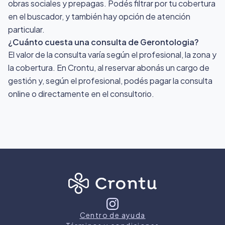
obras sociales y prepagas. Podés filtrar por tu cobertura
en el buscador, y también hay opción de atención
particular.
¿Cuánto cuesta una consulta de Gerontologia?
El valor de la consulta varía según el profesional, la zona y
la cobertura. En Crontu, al reservar abonás un cargo de
gestión y, según el profesional, podés pagar la consulta
online o directamente en el consultorio.
Centro de ayuda