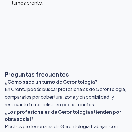
turnos pronto.
Preguntas frecuentes
¿Cómo saco un turno de Gerontologia?
En Crontu podés buscar profesionales de Gerontologia,
compararlos por cobertura, zona y disponibilidad, y
reservar tu turno online en pocos minutos.
¿Los profesionales de Gerontologia atienden por
obra social?
Muchos profesionales de Gerontologia trabajan con