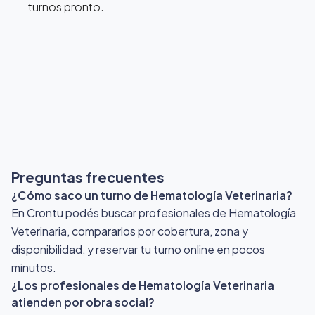
turnos pronto.
Preguntas frecuentes
¿Cómo saco un turno de Hematología Veterinaria?
En Crontu podés buscar profesionales de Hematología
Veterinaria, compararlos por cobertura, zona y
disponibilidad, y reservar tu turno online en pocos
minutos.
¿Los profesionales de Hematología Veterinaria
atienden por obra social?