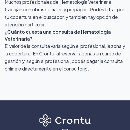
Muchos profesionales de Hematología Veterinaria
trabajan con obras sociales y prepagas. Podés filtrar por
tu cobertura en el buscador, y también hay opción de
atención particular.
¿Cuánto cuesta una consulta de Hematología
Veterinaria?
El valor de la consulta varía según el profesional, la zona y
la cobertura. En Crontu, al reservar abonás un cargo de
gestión y, según el profesional, podés pagar la consulta
online o directamente en el consultorio.