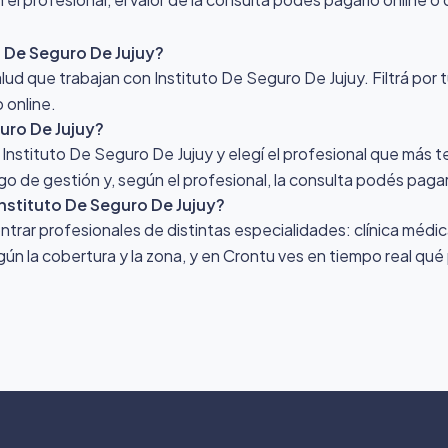
o De Seguro De Jujuy?
lud que trabajan con Instituto De Seguro De Jujuy. Filtrá por
 online.
uro De Jujuy?
r Instituto De Seguro De Jujuy y elegí el profesional que más 
rgo de gestión y, según el profesional, la consulta podés pagar
stituto De Seguro De Jujuy?
ar profesionales de distintas especialidades: clínica médica,
gún la cobertura y la zona, y en Crontu ves en tiempo real qué