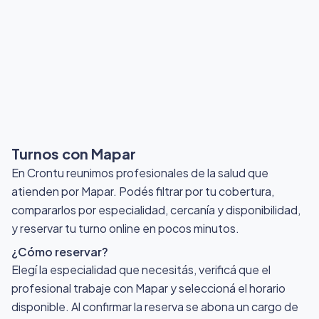
Turnos con Mapar
En Crontu reunimos profesionales de la salud que
atienden por Mapar
. Podés filtrar por tu cobertura,
compararlos por especialidad, cercanía y disponibilidad,
y reservar tu turno online en pocos minutos.
¿Cómo reservar?
Elegí la especialidad que necesitás, verificá que el
profesional trabaje con Mapar y seleccioná el horario
disponible. Al confirmar la reserva se abona un cargo de