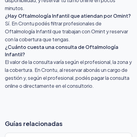
disponibilidad, y reservar tu turno online en pocos
minutos.
¿Hay Oftalmología Infantil que atiendan por Omint?
Sí. En Crontu podés filtrar profesionales de
Oftalmología Infantil que trabajan con Omint y reservar
con la cobertura que tengas.
¿Cuánto cuesta una consulta de Oftalmología
Infantil?
El valor de la consulta varía según el profesional, la zona y
la cobertura. En Crontu, al reservar abonás un cargo de
gestión y, según el profesional, podés pagar la consulta
online o directamente en el consultorio.
Guías relacionadas