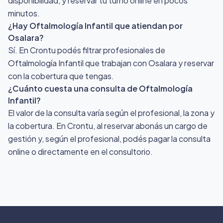
disponibilidad, y reservar tu turno online en pocos
minutos.
¿Hay Oftalmología Infantil que atiendan por
Osalara?
Sí. En Crontu podés filtrar profesionales de
Oftalmología Infantil que trabajan con Osalara y reservar
con la cobertura que tengas.
¿Cuánto cuesta una consulta de Oftalmología
Infantil?
El valor de la consulta varía según el profesional, la zona y
la cobertura. En Crontu, al reservar abonás un cargo de
gestión y, según el profesional, podés pagar la consulta
online o directamente en el consultorio.