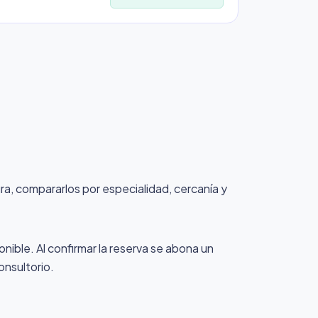
ura, compararlos por especialidad, cercanía y
onible. Al confirmar la reserva se abona un
onsultorio.