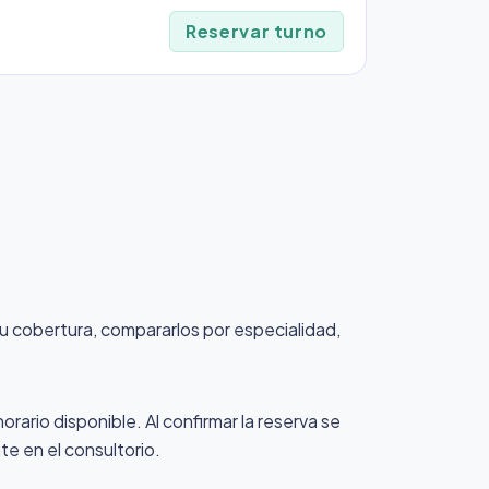
Reservar turno
 tu cobertura, compararlos por especialidad,
orario disponible. Al confirmar la reserva se
te en el consultorio.