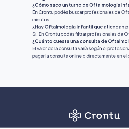
¿Cómo saco un turno de Oftalmología Infan
En Crontu podés buscar profesionales de Oftalm
minutos.
¿Hay Oftalmología Infantil que atiendan 
Sí. En Crontu podés filtrar profesionales de 
¿Cuánto cuesta una consulta de Oftalmolo
El valor de la consulta varía según el profesio
pagar la consulta online o directamente en el 