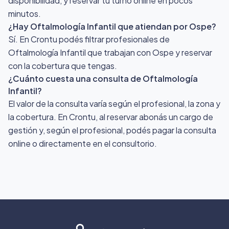
disponibilidad, y reservar tu turno online en pocos
minutos.
¿Hay Oftalmología Infantil que atiendan por Ospe?
Sí. En Crontu podés filtrar profesionales de
Oftalmología Infantil que trabajan con Ospe y reservar
con la cobertura que tengas.
¿Cuánto cuesta una consulta de Oftalmología
Infantil?
El valor de la consulta varía según el profesional, la zona y
la cobertura. En Crontu, al reservar abonás un cargo de
gestión y, según el profesional, podés pagar la consulta
online o directamente en el consultorio.