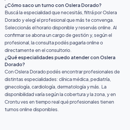
¿Cómo saco un turno con Oslera Dorado?
Buscá la especialidad que necesitás, filtrá por Oslera
Dorado y elegí el profesional que más te convenga.
Seleccionás el horario disponible y reservás online. Al
confirmar se abona un cargo de gestión y, según el
profesional, la consulta podés pagarla online o
directamente en el consultorio.
¿Qué especialidades puedo atender con Oslera
Dorado?
Con Oslera Dorado podés encontrar profesionales de
distintas especialidades: clínica médica, pediatría,
ginecología, cardiología, dermatología y más. La
disponibilidad varía según la cobertura y la zona, y en
Crontu ves en tiempo real qué profesionales tienen
turnos online disponibles.