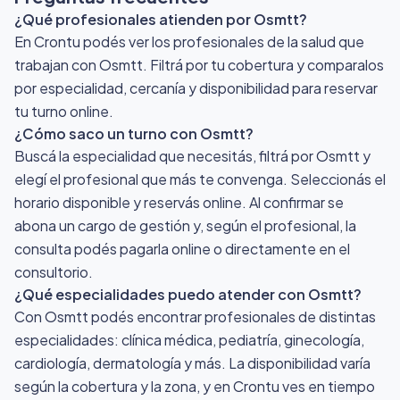
¿Qué profesionales atienden por Osmtt?
En Crontu podés ver los profesionales de la salud que
trabajan con Osmtt. Filtrá por tu cobertura y comparalos
por especialidad, cercanía y disponibilidad para reservar
tu turno online.
¿Cómo saco un turno con Osmtt?
Buscá la especialidad que necesitás, filtrá por Osmtt y
elegí el profesional que más te convenga. Seleccionás el
horario disponible y reservás online. Al confirmar se
abona un cargo de gestión y, según el profesional, la
consulta podés pagarla online o directamente en el
consultorio.
¿Qué especialidades puedo atender con Osmtt?
Con Osmtt podés encontrar profesionales de distintas
especialidades: clínica médica, pediatría, ginecología,
cardiología, dermatología y más. La disponibilidad varía
según la cobertura y la zona, y en Crontu ves en tiempo