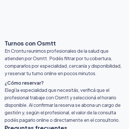
Turnos con Osmtt
En Crontu reunimos profesionales de la salud que
atienden por Osmtt
. Podés filtrar por tu cobertura,
compararlos por especialidad, cercanía y disponibilidad,
y reservar tu turno online en pocos minutos.
¿Cómo reservar?
Elegí la especialidad que necesitás, verificá que el
profesional trabaje con Osmtt y seleccioná el horario
disponible. Al confirmar la reserva se abona un cargo de
gestión y, según el profesional, el valor de la consulta
podés pagarlo online o directamente en el consultorio.
Preguntas frecuentes