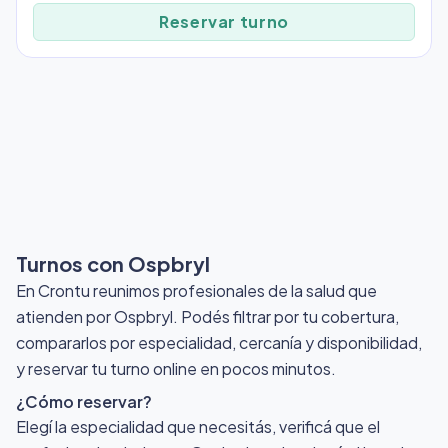
Reservar turno
Turnos con Ospbryl
En Crontu reunimos profesionales de la salud que
atienden por Ospbryl
. Podés filtrar por tu cobertura,
compararlos por especialidad, cercanía y disponibilidad,
y reservar tu turno online en pocos minutos.
¿Cómo reservar?
Elegí la especialidad que necesitás, verificá que el