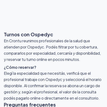
Turnos con Ospedyc
En Crontu reunimos profesionales de la salud que
atienden por Ospedyc
. Podés filtrar por tu cobertura,
compararlos por especialidad, cercanía y disponibilidad,
y reservar tu turno online en pocos minutos.
¿Cómo reservar?
Elegí la especialidad que necesitás, verificá que el
profesional trabaje con Ospedyc y seleccioná el horario
disponible. Al confirmar la reserva se abona un cargo de
gestión y, según el profesional, el valor de la consulta
podés pagarlo online o directamente en el consultorio.
Preguntas frecuentes