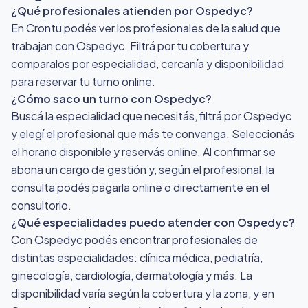
¿Qué profesionales atienden por Ospedyc?
En Crontu podés ver los profesionales de la salud que
trabajan con Ospedyc. Filtrá por tu cobertura y
comparalos por especialidad, cercanía y disponibilidad
para reservar tu turno online.
¿Cómo saco un turno con Ospedyc?
Buscá la especialidad que necesitás, filtrá por Ospedyc
y elegí el profesional que más te convenga. Seleccionás
el horario disponible y reservás online. Al confirmar se
abona un cargo de gestión y, según el profesional, la
consulta podés pagarla online o directamente en el
consultorio.
¿Qué especialidades puedo atender con Ospedyc?
Con Ospedyc podés encontrar profesionales de
distintas especialidades: clínica médica, pediatría,
ginecología, cardiología, dermatología y más. La
disponibilidad varía según la cobertura y la zona, y en