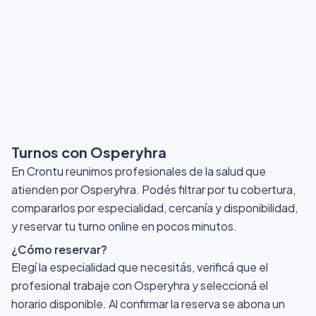
Turnos con Osperyhra
En Crontu reunimos profesionales de la salud que
atienden por Osperyhra
. Podés filtrar por tu cobertura,
compararlos por especialidad, cercanía y disponibilidad,
y reservar tu turno online en pocos minutos.
¿Cómo reservar?
Elegí la especialidad que necesitás, verificá que el
profesional trabaje con Osperyhra y seleccioná el
horario disponible. Al confirmar la reserva se abona un