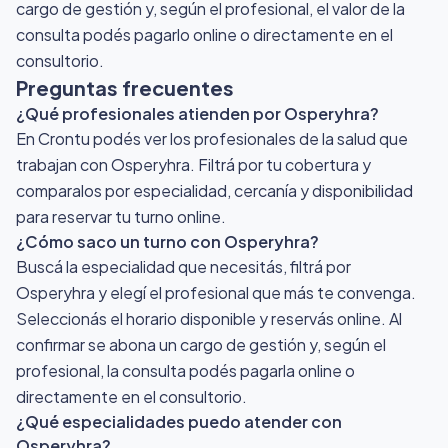
cargo de gestión y, según el profesional, el valor de la
consulta podés pagarlo online o directamente en el
consultorio.
Preguntas frecuentes
¿Qué profesionales atienden por Osperyhra?
En Crontu podés ver los profesionales de la salud que
trabajan con Osperyhra. Filtrá por tu cobertura y
comparalos por especialidad, cercanía y disponibilidad
para reservar tu turno online.
¿Cómo saco un turno con Osperyhra?
Buscá la especialidad que necesitás, filtrá por
Osperyhra y elegí el profesional que más te convenga.
Seleccionás el horario disponible y reservás online. Al
confirmar se abona un cargo de gestión y, según el
profesional, la consulta podés pagarla online o
directamente en el consultorio.
¿Qué especialidades puedo atender con
Osperyhra?