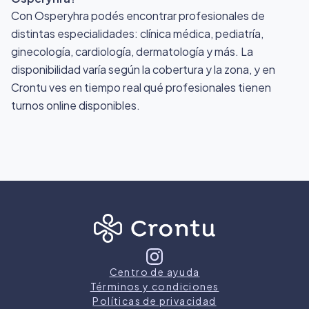
Con Osperyhra podés encontrar profesionales de
distintas especialidades: clínica médica, pediatría,
ginecología, cardiología, dermatología y más. La
disponibilidad varía según la cobertura y la zona, y en
Crontu ves en tiempo real qué profesionales tienen
turnos online disponibles.
Centro de ayuda
Términos y condiciones
Políticas de privacidad