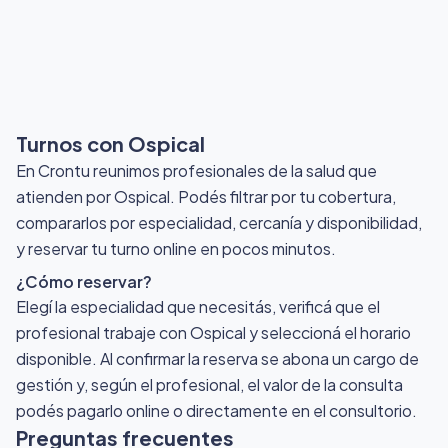
Turnos con Ospical
En Crontu reunimos profesionales de la salud que
atienden por Ospical
. Podés filtrar por tu cobertura,
compararlos por especialidad, cercanía y disponibilidad,
y reservar tu turno online en pocos minutos.
¿Cómo reservar?
Elegí la especialidad que necesitás, verificá que el
profesional trabaje con Ospical y seleccioná el horario
disponible. Al confirmar la reserva se abona un cargo de
gestión y, según el profesional, el valor de la consulta
podés pagarlo online o directamente en el consultorio.
Preguntas frecuentes