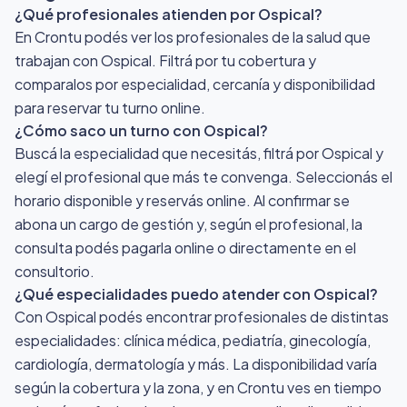
¿Qué profesionales atienden por Ospical?
En Crontu podés ver los profesionales de la salud que
trabajan con Ospical. Filtrá por tu cobertura y
comparalos por especialidad, cercanía y disponibilidad
para reservar tu turno online.
¿Cómo saco un turno con Ospical?
Buscá la especialidad que necesitás, filtrá por Ospical y
elegí el profesional que más te convenga. Seleccionás el
horario disponible y reservás online. Al confirmar se
abona un cargo de gestión y, según el profesional, la
consulta podés pagarla online o directamente en el
consultorio.
¿Qué especialidades puedo atender con Ospical?
Con Ospical podés encontrar profesionales de distintas
especialidades: clínica médica, pediatría, ginecología,
cardiología, dermatología y más. La disponibilidad varía
según la cobertura y la zona, y en Crontu ves en tiempo