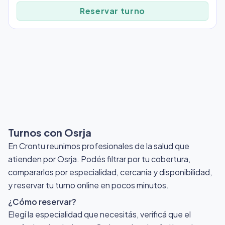
Reservar turno
Turnos con Osrja
En Crontu reunimos profesionales de la salud que
atienden por Osrja
. Podés filtrar por tu cobertura,
compararlos por especialidad, cercanía y disponibilidad,
y reservar tu turno online en pocos minutos.
¿Cómo reservar?
Elegí la especialidad que necesitás, verificá que el