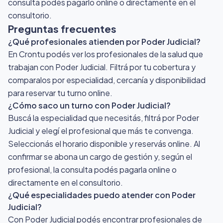
consulta podés pagarlo online o directamente en el
consultorio.
Preguntas frecuentes
¿Qué profesionales atienden por Poder Judicial?
En Crontu podés ver los profesionales de la salud que
trabajan con Poder Judicial. Filtrá por tu cobertura y
comparalos por especialidad, cercanía y disponibilidad
para reservar tu turno online.
¿Cómo saco un turno con Poder Judicial?
Buscá la especialidad que necesitás, filtrá por Poder
Judicial y elegí el profesional que más te convenga.
Seleccionás el horario disponible y reservás online. Al
confirmar se abona un cargo de gestión y, según el
profesional, la consulta podés pagarla online o
directamente en el consultorio.
¿Qué especialidades puedo atender con Poder
Judicial?
Con Poder Judicial podés encontrar profesionales de