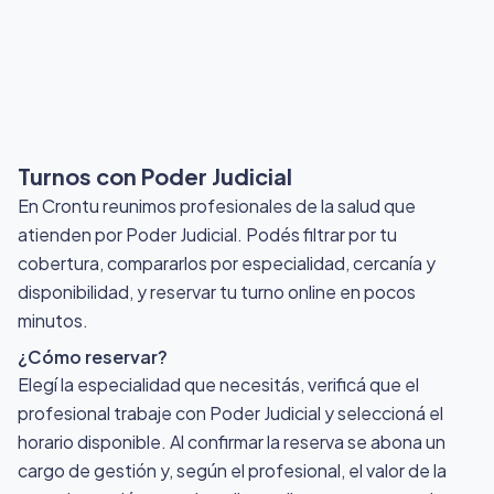
Turnos con Poder Judicial
En Crontu reunimos profesionales de la salud que
atienden por Poder Judicial
. Podés filtrar por tu
cobertura, compararlos por especialidad, cercanía y
disponibilidad, y reservar tu turno online en pocos
minutos.
¿Cómo reservar?
Elegí la especialidad que necesitás, verificá que el
profesional trabaje con Poder Judicial y seleccioná el
horario disponible. Al confirmar la reserva se abona un
cargo de gestión y, según el profesional, el valor de la