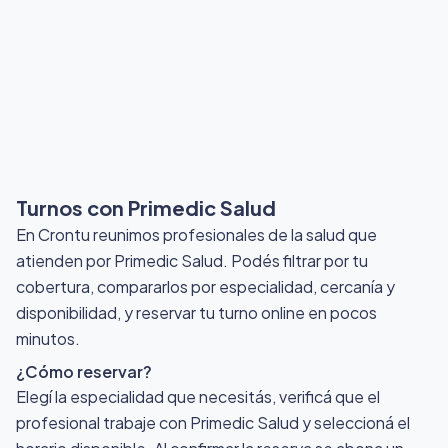
Turnos con Primedic Salud
En Crontu reunimos profesionales de la salud que
atienden por Primedic Salud
. Podés filtrar por tu
cobertura, compararlos por especialidad, cercanía y
disponibilidad, y reservar tu turno online en pocos
minutos.
¿Cómo reservar?
Elegí la especialidad que necesitás, verificá que el
profesional trabaje con Primedic Salud y seleccioná el