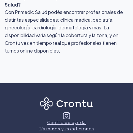
Salud?
Con Primedic Salud podés encontrar profesionales de
distintas especialidades: clínica médica, pediatría,
ginecología, cardiología, dermatología y más. La
disponibilidad varía según la cobertura y la zona, y en
Crontu ves en tiempo real qué profesionales tienen
turnos online disponibles.
Centro de ayuda
Términos y condiciones