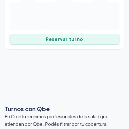
Reservar turno
Turnos con Qbe
En Crontu reunimos profesionales de la salud que
atienden por Qbe
. Podés filtrar por tu cobertura,