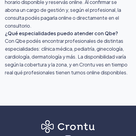
horario disponible y reservás online. Al confirmar se
abona un cargo de gestión y, según el profesional, la
consulta podés pagarla online o directamente en el
consultorio.
¿Qué especialidades puedo atender con Qbe?
Con Qbe podés encontrar profesionales de distintas
especialidades: clínica médica, pediatría, ginecología,
cardiología, dermatología y más. La disponibilidad varía
según la cobertura y la zona, y en Crontu ves en tiempo
real qué profesionales tienen turnos online disponibles.