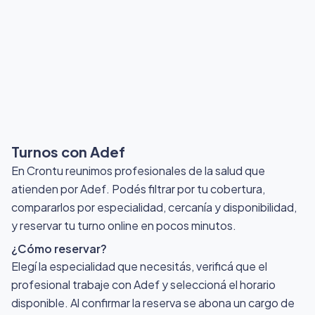
Turnos con Adef
En Crontu reunimos profesionales de la salud que
atienden por Adef
. Podés filtrar por tu cobertura,
compararlos por especialidad, cercanía y disponibilidad,
y reservar tu turno online en pocos minutos.
¿Cómo reservar?
Elegí la especialidad que necesitás, verificá que el
profesional trabaje con Adef y seleccioná el horario
disponible. Al confirmar la reserva se abona un cargo de