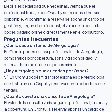
Elegí la especialidad que necesitás, verificá que el
profesional trabaje con Ospat y seleccioná el horario
disponible. Al confirmar la reserva se abona un cargo de
gestión y, según el profesional, el valor de la consulta
podés pagarlo online o directamente en el consultorio.
Preguntas frecuentes
¿Cómo saco un turno de Alergología?
En Crontu podés buscar profesionales de Alergología,
compararlos por cobertura, zona y disponibilidad, y
reservar tu turno online en pocos minutos.
¿Hay Alergología que atiendan por Ospat?
Sí. En Crontu podés filtrar profesionales de Alergología
que trabajan con Ospat y reservar con la cobertura que
tengas.
¿Cuánto cuesta una consulta de Alergología?
El valor de la consulta varía según el profesional, la zona y
la cobertura. En Crontu, al reservar abonás un cargo de