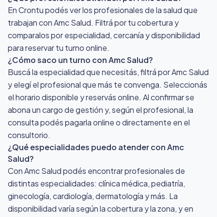
En Crontu podés ver los profesionales de la salud que
trabajan con Amc Salud. Filtrá por tu cobertura y
comparalos por especialidad, cercanía y disponibilidad
para reservar tu turno online.
¿Cómo saco un turno con Amc Salud?
Buscá la especialidad que necesitás, filtrá por Amc Salud
y elegí el profesional que más te convenga. Seleccionás
el horario disponible y reservás online. Al confirmar se
abona un cargo de gestión y, según el profesional, la
consulta podés pagarla online o directamente en el
consultorio.
¿Qué especialidades puedo atender con Amc
Salud?
Con Amc Salud podés encontrar profesionales de
distintas especialidades: clínica médica, pediatría,
ginecología, cardiología, dermatología y más. La
disponibilidad varía según la cobertura y la zona, y en