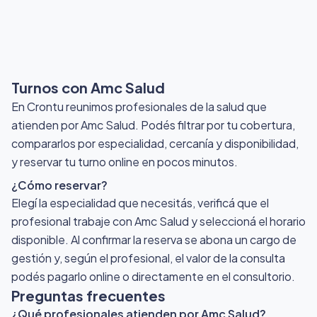
Turnos con Amc Salud
En Crontu reunimos profesionales de la salud que
atienden por Amc Salud
. Podés filtrar por tu cobertura,
compararlos por especialidad, cercanía y disponibilidad,
y reservar tu turno online en pocos minutos.
¿Cómo reservar?
Elegí la especialidad que necesitás, verificá que el
profesional trabaje con Amc Salud y seleccioná el horario
disponible. Al confirmar la reserva se abona un cargo de
gestión y, según el profesional, el valor de la consulta
podés pagarlo online o directamente en el consultorio.
Preguntas frecuentes
¿Qué profesionales atienden por Amc Salud?