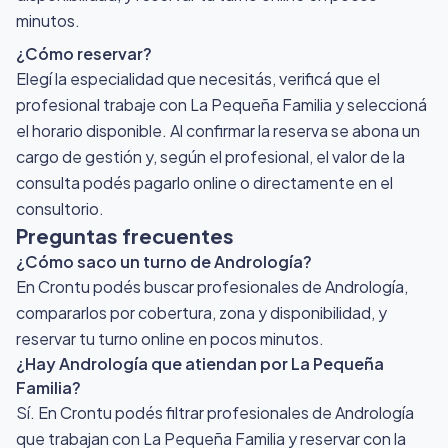
minutos.
¿Cómo reservar?
Elegí la especialidad que necesitás, verificá que el
profesional trabaje con La Pequeña Familia y seleccioná
el horario disponible. Al confirmar la reserva se abona un
cargo de gestión y, según el profesional, el valor de la
consulta podés pagarlo online o directamente en el
consultorio.
Preguntas frecuentes
¿Cómo saco un turno de Andrología?
En Crontu podés buscar profesionales de Andrología,
compararlos por cobertura, zona y disponibilidad, y
reservar tu turno online en pocos minutos.
¿Hay Andrología que atiendan por La Pequeña
Familia?
Sí. En Crontu podés filtrar profesionales de Andrología
que trabajan con La Pequeña Familia y reservar con la