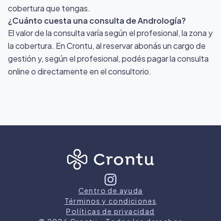
cobertura que tengas.
¿Cuánto cuesta una consulta de Andrología?
El valor de la consulta varía según el profesional, la zona y
la cobertura. En Crontu, al reservar abonás un cargo de
gestión y, según el profesional, podés pagar la consulta
online o directamente en el consultorio.
Centro de ayuda
Términos y condiciones
Políticas de privacidad