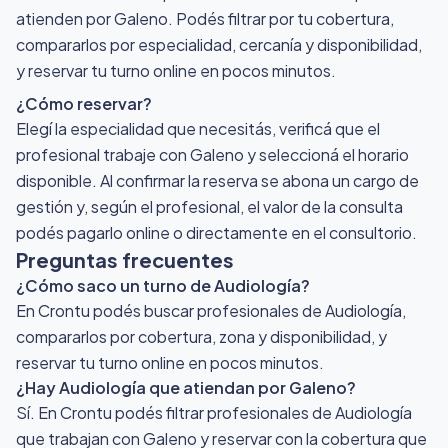
atienden por Galeno
. Podés filtrar por tu cobertura,
compararlos por especialidad, cercanía y disponibilidad,
y reservar tu turno online en pocos minutos.
¿Cómo reservar?
Elegí la especialidad que necesitás, verificá que el
profesional trabaje con Galeno y seleccioná el horario
disponible. Al confirmar la reserva se abona un cargo de
gestión y, según el profesional, el valor de la consulta
podés pagarlo online o directamente en el consultorio.
Preguntas frecuentes
¿Cómo saco un turno de Audiología?
En Crontu podés buscar profesionales de Audiología,
compararlos por cobertura, zona y disponibilidad, y
reservar tu turno online en pocos minutos.
¿Hay Audiología que atiendan por Galeno?
Sí. En Crontu podés filtrar profesionales de Audiología
que trabajan con Galeno y reservar con la cobertura que