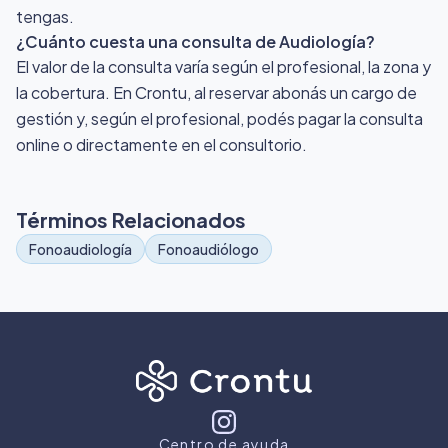
tengas.
¿Cuánto cuesta una consulta de Audiología?
El valor de la consulta varía según el profesional, la zona y
la cobertura. En Crontu, al reservar abonás un cargo de
gestión y, según el profesional, podés pagar la consulta
online o directamente en el consultorio.
Términos Relacionados
Fonoaudiología
Fonoaudiólogo
Centro de ayuda