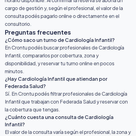
horario disponible. Al confirmar la reserva se abona un
cargo de gestión y, según el profesional, el valor de la
consulta podés pagarlo online o directamente en el
consultorio.
Preguntas frecuentes
¿Cómo saco un turno de Cardiología Infantil?
En Crontu podés buscar profesionales de Cardiología
Infantil, compararlos por cobertura, zona y
disponibilidad, y reservar tu turno online en pocos
minutos.
¿Hay Cardiología Infantil que atiendan por
Federada Salud?
Sí. En Crontu podés filtrar profesionales de Cardiología
Infantil que trabajan con Federada Salud y reservar con
la cobertura que tengas.
¿Cuánto cuesta una consulta de Cardiología
Infantil?
El valor de la consulta varía según el profesional, la zona y