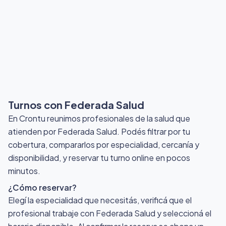
Turnos con Federada Salud
En Crontu reunimos profesionales de la salud que
atienden por Federada Salud
. Podés filtrar por tu
cobertura, compararlos por especialidad, cercanía y
disponibilidad, y reservar tu turno online en pocos
minutos.
¿Cómo reservar?
Elegí la especialidad que necesitás, verificá que el
profesional trabaje con Federada Salud y seleccioná el