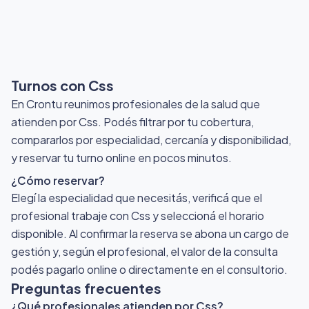
Turnos con Css
En Crontu reunimos profesionales de la salud que
atienden por Css
. Podés filtrar por tu cobertura,
compararlos por especialidad, cercanía y disponibilidad,
y reservar tu turno online en pocos minutos.
¿Cómo reservar?
Elegí la especialidad que necesitás, verificá que el
profesional trabaje con Css y seleccioná el horario
disponible. Al confirmar la reserva se abona un cargo de
gestión y, según el profesional, el valor de la consulta
podés pagarlo online o directamente en el consultorio.
Preguntas frecuentes
¿Qué profesionales atienden por Css?