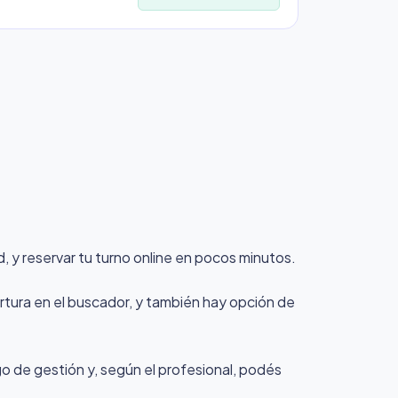
 y reservar tu turno online en pocos minutos.
rtura en el buscador, y también hay opción de
rgo de gestión y, según el profesional, podés