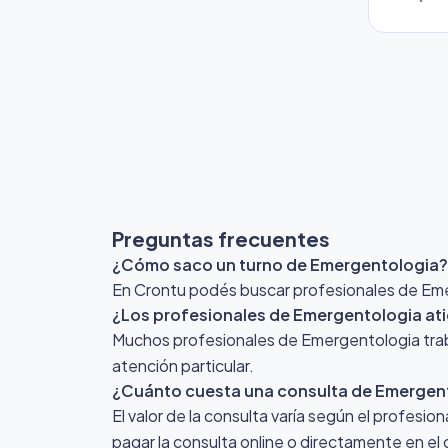
Preguntas frecuentes
¿Cómo saco un turno de Emergentologia?
En Crontu podés buscar profesionales de Emerg
¿Los profesionales de Emergentologia ati
Muchos profesionales de Emergentologia traba
atención particular.
¿Cuánto cuesta una consulta de Emergen
El valor de la consulta varía según el profesio
pagar la consulta online o directamente en el 