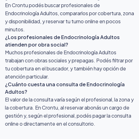
En Crontu podés buscar profesionales de
Endocrinología Adultos, compararlos por cobertura, zona
y disponibilidad, y reservar tu turno online en pocos
minutos.
¿Los profesionales de Endocrinología Adultos
atienden por obra social?
Muchos profesionales de Endocrinología Adultos
trabajan con obras sociales y prepagas. Podés filtrar por
tu cobertura en el buscador, y también hay opción de
atención particular.
¿Cuánto cuesta una consulta de Endocrinología
Adultos?
El valor de la consulta varía según el profesional, la zona y
la cobertura. En Crontu, al reservar abonás un cargo de
gestión y, según el profesional, podés pagar la consulta
online o directamente en el consultorio.