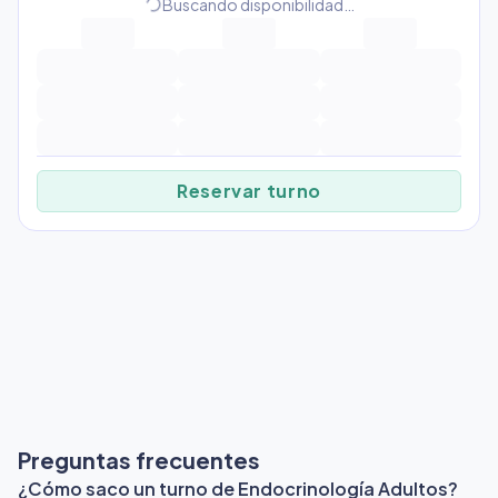
progress_activity
Buscando disponibilidad…
Reservar turno
Preguntas frecuentes
¿Cómo saco un turno de Endocrinología Adultos?