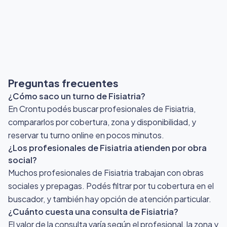
Preguntas frecuentes
¿Cómo saco un turno de Fisiatria?
En Crontu podés buscar profesionales de Fisiatria,
compararlos por cobertura, zona y disponibilidad, y
reservar tu turno online en pocos minutos.
¿Los profesionales de Fisiatria atienden por obra
social?
Muchos profesionales de Fisiatria trabajan con obras
sociales y prepagas. Podés filtrar por tu cobertura en el
buscador, y también hay opción de atención particular.
¿Cuánto cuesta una consulta de Fisiatria?
El valor de la consulta varía según el profesional, la zona y