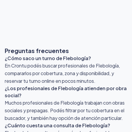
Preguntas frecuentes
¿Cómo saco un turno de Flebología?
En Crontu podés buscar profesionales de Flebología,
compararlos por cobertura, zona y disponibilidad, y
reservar tu turno online en pocos minutos.
¿Los profesionales de Flebología atienden por obra
social?
Muchos profesionales de Flebología trabajan con obras
sociales y prepagas. Podés filtrar por tu cobertura en el
buscador, y también hay opción de atención particular.
¿Cuánto cuesta una consulta de Flebología?