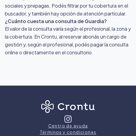
sociales y prepagas. Podés filtrar por tu cobertura en el
buscador, y también hay opción de atención particular.
¿Cuánto cuesta una consulta de Guardia?
El valor de la consulta varía según el profesional, la zona y
la cobertura. En Crontu, al reservar abonás un cargo de
gestión y, según el profesional, podés pagar la consulta
online o directamente en el consultorio.
Centro de ayuda
Términos y condiciones