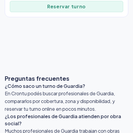
Reservar turno
Preguntas frecuentes
¿Cómo saco un turno de Guardia?
En Crontu podés buscar profesionales de Guardia,
compararlos por cobertura, zona y disponibilidad, y
reservar tu turno online en pocos minutos.
¿Los profesionales de Guardia atienden por obra
social?
Muchos profesionales de Guardia trabajan con obras