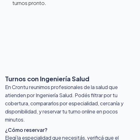
turnos pronto.
Turnos con Ingeniería Salud
En Crontu reunimos profesionales de la salud que
atienden por Ingeniería Salud
. Podés filtrar por tu
cobertura, compararlos por especialidad, cercanía y
disponibilidad, y reservar tu turno online en pocos
minutos.
¿Cómo reservar?
Elegí la especialidad que necesitás, verificá que el