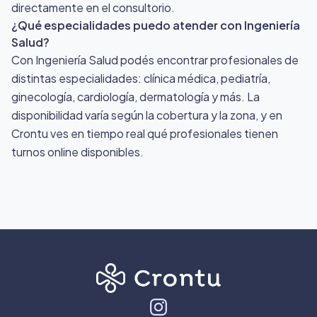
directamente en el consultorio.
¿Qué especialidades puedo atender con Ingeniería
Salud?
Con Ingeniería Salud podés encontrar profesionales de
distintas especialidades: clínica médica, pediatría,
ginecología, cardiología, dermatología y más. La
disponibilidad varía según la cobertura y la zona, y en
Crontu ves en tiempo real qué profesionales tienen
turnos online disponibles.