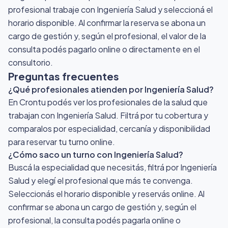
profesional trabaje con Ingeniería Salud y seleccioná el
horario disponible. Al confirmar la reserva se abona un
cargo de gestión y, según el profesional, el valor de la
consulta podés pagarlo online o directamente en el
consultorio.
Preguntas frecuentes
¿Qué profesionales atienden por Ingeniería Salud?
En Crontu podés ver los profesionales de la salud que
trabajan con Ingeniería Salud. Filtrá por tu cobertura y
comparalos por especialidad, cercanía y disponibilidad
para reservar tu turno online.
¿Cómo saco un turno con Ingeniería Salud?
Buscá la especialidad que necesitás, filtrá por Ingeniería
Salud y elegí el profesional que más te convenga.
Seleccionás el horario disponible y reservás online. Al
confirmar se abona un cargo de gestión y, según el
profesional, la consulta podés pagarla online o