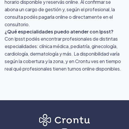
horario disponible y reservás online. Al confirmar se
abona un cargo de gestión y, según el profesional, la
consulta podés pagarla online o directamente en el
consultorio.
¿Qué especialidades puedo atender con Ipsst?
Con Ipsst podés encontrar profesionales de distintas
especialidades: clínica médica, pediatría, ginecología,
cardiología, dermatología y más. La disponibilidad varía
según la cobertura y la zona, y en Crontu ves en tiempo
real qué profesionales tienen turnos online disponibles.