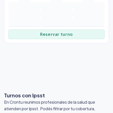
Reservar turno
Turnos con Ipsst
En Crontu reunimos profesionales de la salud que
atienden por Ipsst
. Podés filtrar por tu cobertura,