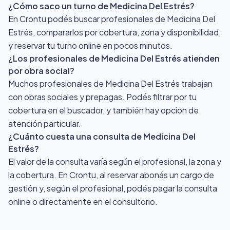
¿Cómo saco un turno de Medicina Del Estrés?
En Crontu podés buscar profesionales de Medicina Del
Estrés, compararlos por cobertura, zona y disponibilidad,
y reservar tu turno online en pocos minutos.
¿Los profesionales de Medicina Del Estrés atienden
por obra social?
Muchos profesionales de Medicina Del Estrés trabajan
con obras sociales y prepagas. Podés filtrar por tu
cobertura en el buscador, y también hay opción de
atención particular.
¿Cuánto cuesta una consulta de Medicina Del
Estrés?
El valor de la consulta varía según el profesional, la zona y
la cobertura. En Crontu, al reservar abonás un cargo de
gestión y, según el profesional, podés pagar la consulta
online o directamente en el consultorio.