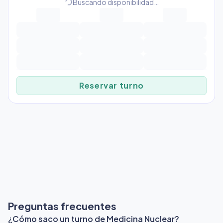
progress_activity
Buscando disponibilidad…
Reservar turno
Preguntas frecuentes
¿Cómo saco un turno de Medicina Nuclear?