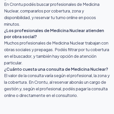
En Crontu podés buscar profesionales de Medicina
Nuclear, compararlos por cobertura, zona y
disponibilidad, y reservar tu turno online en pocos
minutos.
¿Los profesionales de Medicina Nuclear atienden
por obra social?
Muchos profesionales de Medicina Nuclear trabajan con
obras sociales y prepagas. Podés filtrar por tu cobertura
en el buscador, y también hay opción de atención
particular.
¿Cuánto cuesta una consulta de Medicina Nuclear?
El valor de la consulta varía según el profesional, la zona y
la cobertura. En Crontu, al reservar abonás un cargo de
gestión y, según el profesional, podés pagar la consulta
online o directamente en el consultorio.