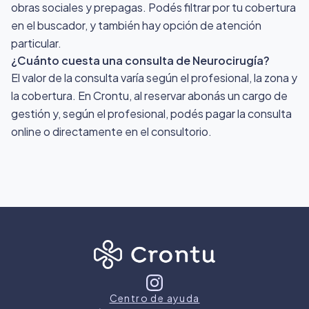
obras sociales y prepagas. Podés filtrar por tu cobertura
en el buscador, y también hay opción de atención
particular.
¿Cuánto cuesta una consulta de Neurocirugía?
El valor de la consulta varía según el profesional, la zona y
la cobertura. En Crontu, al reservar abonás un cargo de
gestión y, según el profesional, podés pagar la consulta
online o directamente en el consultorio.
Centro de ayuda