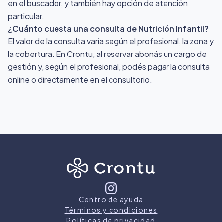
en el buscador, y también hay opción de atención
particular.
¿Cuánto cuesta una consulta de Nutrición Infantil?
El valor de la consulta varía según el profesional, la zona y
la cobertura. En Crontu, al reservar abonás un cargo de
gestión y, según el profesional, podés pagar la consulta
online o directamente en el consultorio.
Centro de ayuda
Términos y condiciones
Políticas de privacidad