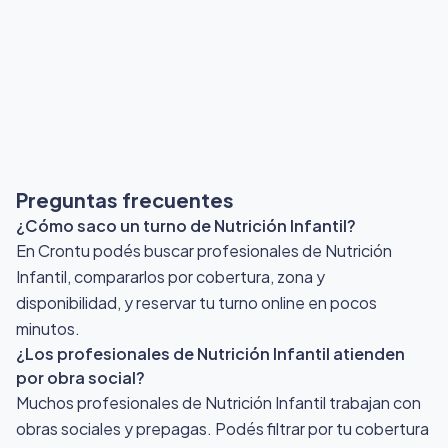
Preguntas frecuentes
¿Cómo saco un turno de Nutrición Infantil?
En Crontu podés buscar profesionales de Nutrición
Infantil, compararlos por cobertura, zona y
disponibilidad, y reservar tu turno online en pocos
minutos.
¿Los profesionales de Nutrición Infantil atienden
por obra social?
Muchos profesionales de Nutrición Infantil trabajan con
obras sociales y prepagas. Podés filtrar por tu cobertura