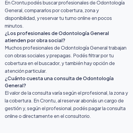
En Crontu podés buscar profesionales de Odontología
General, compararlos por cobertura, zona y
disponibilidad, y reservar tu turno online en pocos
minutos.
¿Los profesionales de Odontología General
atienden por obra social?
Muchos profesionales de Odontología General trabajan
con obras sociales y prepagas. Podés filtrar por tu
cobertura en el buscador, y también hay opción de
atención particular.
¿Cuánto cuesta una consulta de Odontología
General?
El valor de la consulta varía según el profesional, la zona y
la cobertura. En Crontu, al reservar abonás un cargo de
gestión y, según el profesional, podés pagar la consulta
online o directamente en el consultorio.