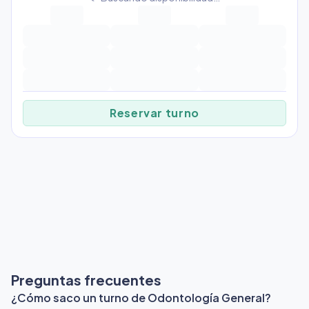
Reservar turno
Preguntas frecuentes
¿Cómo saco un turno de Odontología General?