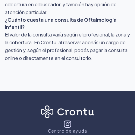
cobertura en el buscador, y también hay opción de
atención particular.
¿Cuánto cuesta una consulta de Oftalmología
Infantil?
El valor de la consulta varía según el profesional, la zona y
la cobertura. En Crontu, al reservar abonás un cargo de
gestión y, según el profesional, podés pagar la consulta
online o directamente en el consultorio.
Centro de ayuda