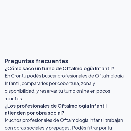
Preguntas frecuentes
¿Cómo saco un turno de Oftalmología Infantil?
En Crontu podés buscar profesionales de Oftalmología
Infantil, compararlos por cobertura, zona y
disponibilidad, y reservar tu turno online en pocos
minutos.
¿Los profesionales de Oftalmología Infantil
atienden por obra social?
Muchos profesionales de Oftalmología Infantil trabajan
con obras sociales y prepagas. Podés filtrar por tu