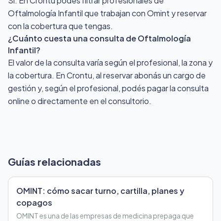
Sí. En Crontu podés filtrar profesionales de
Oftalmología Infantil que trabajan con Omint y reservar
con la cobertura que tengas.
¿Cuánto cuesta una consulta de Oftalmología
Infantil?
El valor de la consulta varía según el profesional, la zona y
la cobertura. En Crontu, al reservar abonás un cargo de
gestión y, según el profesional, podés pagar la consulta
online o directamente en el consultorio.
Guías relacionadas
OMINT: cómo sacar turno, cartilla, planes y
copagos
OMINT es una de las empresas de medicina prepaga que