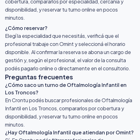
cobertura, compararlos por especialidad, cercanía y
disponibilidad, y reservar tu turno online en pocos
minutos.
¿Cómo reservar?
Elegí la especialidad que necesitás, verificá que el
profesional trabaje con Omint y seleccioná el horario
disponible. Al confirmar la reserva se abona un cargo de
gestión y, según el profesional, el valor de la consulta
podés pagarlo online o directamente en el consultorio.
Preguntas frecuentes
¿Cómo saco un turno de Oftalmología Infantil en
Los Troncos?
En Crontu podés buscar profesionales de Oftalmología
Infantil en Los Troncos, compararlos por cobertura y
disponibilidad, y reservar tu turno online en pocos
minutos.
¿Hay Oftalmología Infantil que atiendan por Omint?